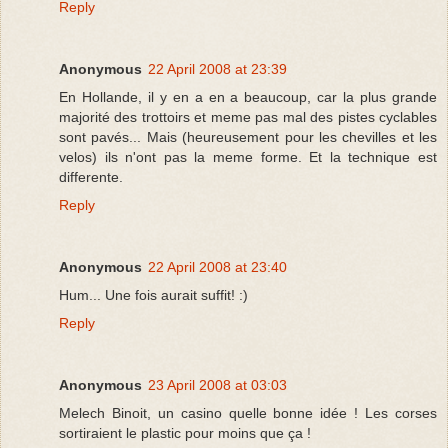
Reply
Anonymous
22 April 2008 at 23:39
En Hollande, il y en a en a beaucoup, car la plus grande
majorité des trottoirs et meme pas mal des pistes cyclables
sont pavés... Mais (heureusement pour les chevilles et les
velos) ils n'ont pas la meme forme. Et la technique est
differente.
Reply
Anonymous
22 April 2008 at 23:40
Hum... Une fois aurait suffit! :)
Reply
Anonymous
23 April 2008 at 03:03
Melech Binoit, un casino quelle bonne idée ! Les corses
sortiraient le plastic pour moins que ça !