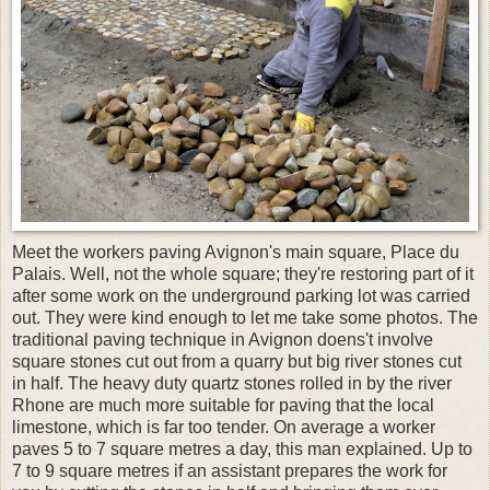
Meet the workers paving Avignon's main square, Place du
Palais. Well, not the whole square; they're restoring part of it
after some work on the underground parking lot was carried
out. They were kind enough to let me take some photos. The
traditional paving technique in Avignon doens't involve
square stones cut out from a quarry but big river stones cut
in half. The heavy duty quartz stones rolled in by the river
Rhone are much more suitable for paving that the local
limestone, which is far too tender. On average a worker
paves 5 to 7 square metres a day, this man explained. Up to
7 to 9 square metres if an assistant prepares the work for