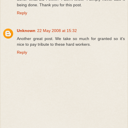
being done. Thank you for this post.
Reply
Unknown
22 May 2008 at 15:32
Another great post. We take so much for granted so it's
nice to pay tribute to these hard workers.
Reply