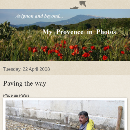
Tuesday, 22 April 2008
Paving the way
Place du Palais