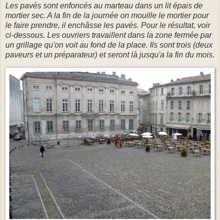
Les pavés sont enfoncés au marteau dans un lit épais de
mortier sec. A la fin de la journée on mouille le mortier pour
le faire prendre, il enchâsse les pavés. Pour le résultat, voir
ci-dessous. Les ouvriers travaillent dans la zone fermée par
un grillage qu'on voit au fond de la place. Ils sont trois (deux
paveurs et un préparateur) et seront là jusqu'a la fin du mois.