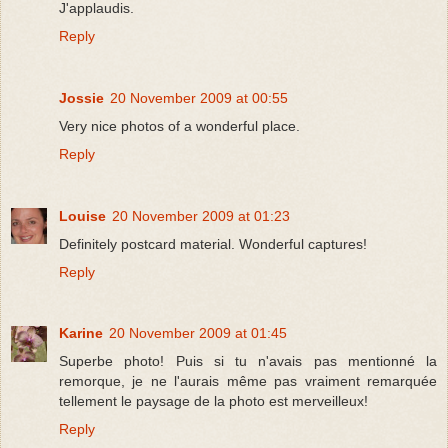
J'applaudis.
Reply
Jossie
20 November 2009 at 00:55
Very nice photos of a wonderful place.
Reply
Louise
20 November 2009 at 01:23
Definitely postcard material. Wonderful captures!
Reply
Karine
20 November 2009 at 01:45
Superbe photo! Puis si tu n'avais pas mentionné la
remorque, je ne l'aurais même pas vraiment remarquée
tellement le paysage de la photo est merveilleux!
Reply