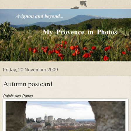
Friday, 20 November 2009
Autumn postcard
Palais des Papes