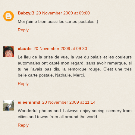
Babzy.B
20 November 2009 at 09:00
Moi j'aime bien aussi les cartes postales ;)
Reply
claude
20 November 2009 at 09:30
Le lieu de la prise de vue, la vue du palais et les couleurs
automnales ont capté mon regard, sans avoir remarque, si
tu ne l'avais pas dis, la remorque rouge. C'est une très
belle carte postale, Nathalie, Merci.
Reply
eileeninmd
20 November 2009 at 11:14
Wonderful photos and I always enjoy seeing scenery from
cities and towns from all around the world.
Reply