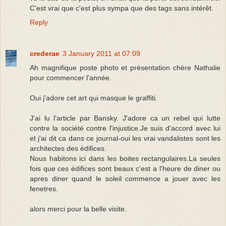
C'est vrai que c'est plus sympa que des tags sans intérêt.
Reply
crederae
3 January 2011 at 07:09
Ah magnifique poste photo et présentation chère Nathalie
pour commencer l'année.
Oui j'adore cet art qui masque le graffiti.
J'ai lu l'article par Bansky. J'adore ca un rebel qui lutte
contre la société contre l'injustice.Je suis d'accord avec lui
et j'ai dit ca dans ce journal-oui les vrai vandalistes sont les
architectes des édifices.
Nous habitons ici dans les boites rectangulaires.La seules
fois que ces édifices sont beaux c'est a l'heure de diner ou
apres diner quand le soleil commence a jouer avec les
fenetres.
alors merci pour la belle visite.