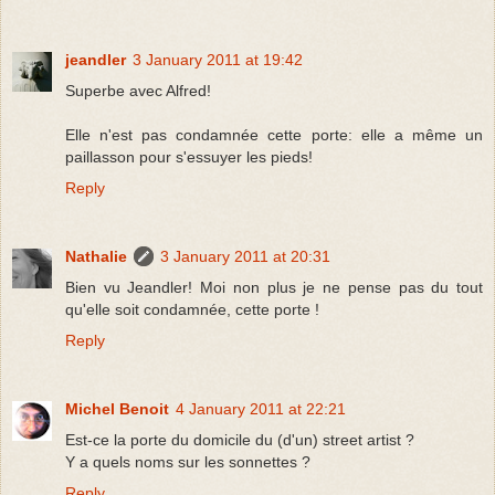
jeandler
3 January 2011 at 19:42
Superbe avec Alfred!
Elle n'est pas condamnée cette porte: elle a même un
paillasson pour s'essuyer les pieds!
Reply
Nathalie
3 January 2011 at 20:31
Bien vu Jeandler! Moi non plus je ne pense pas du tout
qu'elle soit condamnée, cette porte !
Reply
Michel Benoit
4 January 2011 at 22:21
Est-ce la porte du domicile du (d'un) street artist ?
Y a quels noms sur les sonnettes ?
Reply