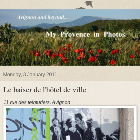
Monday, 3 January 2011
Le baiser de l'hôtel de ville
11 rue des teinturiers, Avignon